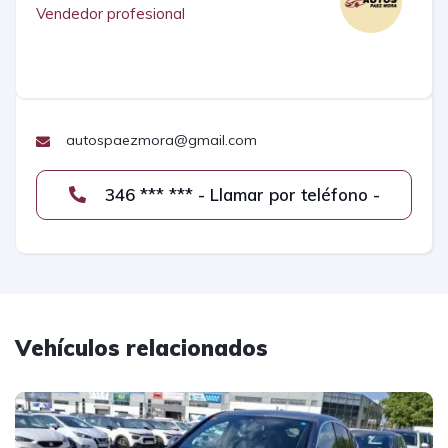
Vendedor profesional
autospaezmora@gmail.com
346 *** *** - Llamar por teléfono -
Vehículos relacionados