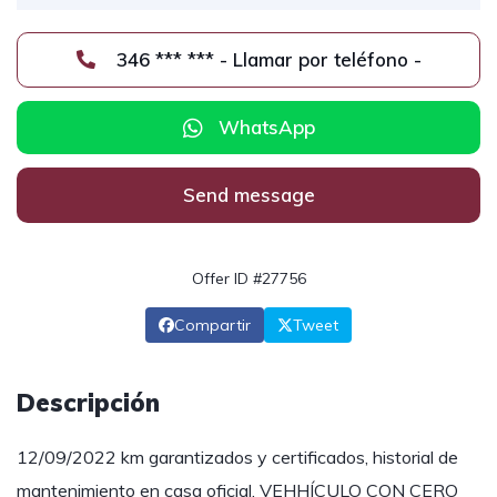
346 *** *** - Llamar por teléfono -
WhatsApp
Send message
Offer ID #27756
Compartir
Tweet
Descripción
12/09/2022 km garantizados y certificados, historial de
mantenimiento en casa oficial, VEHHÍCULO CON CERO