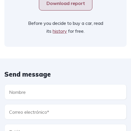
Download report
Before you decide to buy a car, read
its
history
for free.
Send message