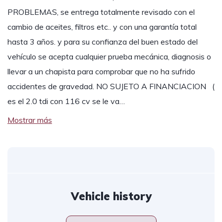
PROBLEMAS, se entrega totalmente revisado con el
cambio de aceites, filtros etc.. y con una garantía total
hasta 3 años. y para su confianza del buen estado del
vehículo se acepta cualquier prueba mecánica, diagnosis o
llevar a un chapista para comprobar que no ha sufrido
accidentes de gravedad. NO SUJETO A FINANCIACION (
es el 2.0 tdi con 116 cv se le va…
Mostrar más
Vehicle history