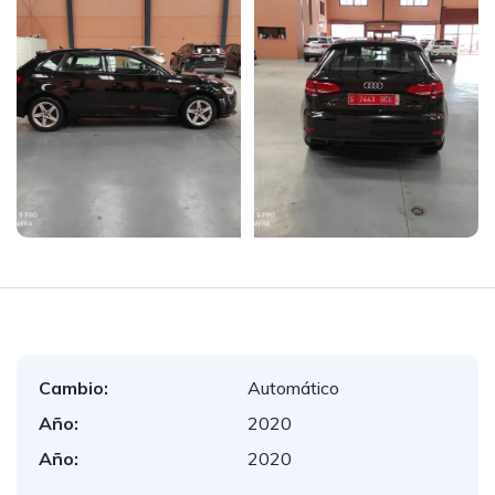
Cambio:
Automático
Año:
2020
Año:
2020