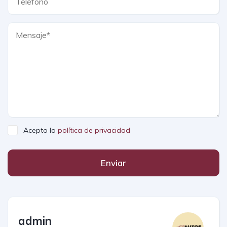
Acepto la
política de privacidad
Enviar
admin