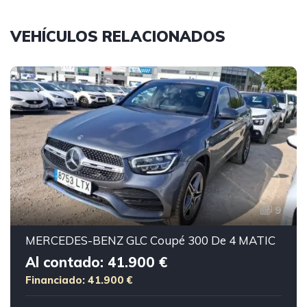
VEHÍCULOS RELACIONADOS
9
MERCEDES-BENZ GLC Coupé 300 De 4 MATIC
Al contado: 41.900 €
Financiado: 41.900 €