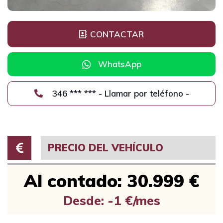
CONTACTAR
WhatsApp
346 *** *** - Llamar por teléfono -
PRECIO DEL VEHÍCULO
Al contado: 30.999 €
Desde: -1 €/mes