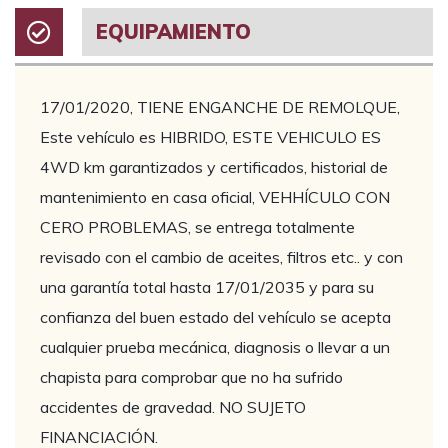
EQUIPAMIENTO
17/01/2020, TIENE ENGANCHE DE REMOLQUE,
Este vehículo es HIBRIDO, ESTE VEHICULO ES
4WD km garantizados y certificados, historial de
mantenimiento en casa oficial, VEHHÍCULO CON
CERO PROBLEMAS, se entrega totalmente
revisado con el cambio de aceites, filtros etc.. y con
una garantía total hasta 17/01/2035 y para su
confianza del buen estado del vehículo se acepta
cualquier prueba mecánica, diagnosis o llevar a un
chapista para comprobar que no ha sufrido
accidentes de gravedad. NO SUJETO
FINANCIACIÓN.