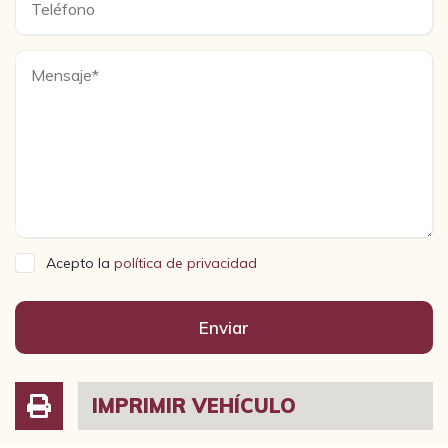
Acepto la
política de privacidad
Enviar
IMPRIMIR VEHÍCULO