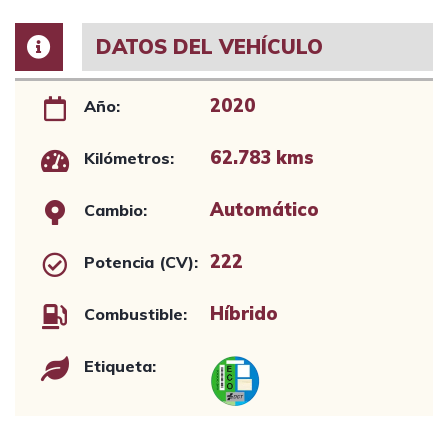
DATOS DEL VEHÍCULO
2020
Año:
62.783 kms
Kilómetros:
Automático
Cambio:
222
Potencia (CV):
Híbrido
Combustible:
Etiqueta: