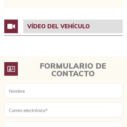
VÍDEO DEL VEHÍCULO
FORMULARIO DE
CONTACTO