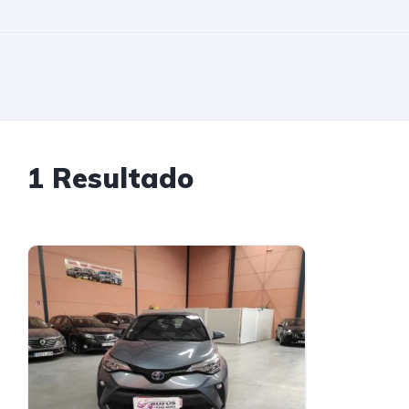
1 Resultado