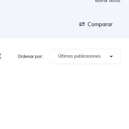
Borrar filtros
Comparar
Últimas publicaciones
Ordenar por: