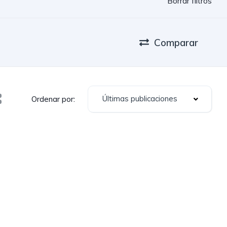
Borrar filtros
Comparar
Últimas publicaciones
Ordenar por: