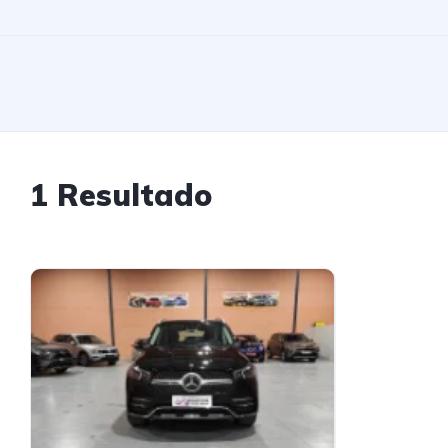
1 Resultado