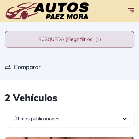
BÚSQUEDA (Elegir filtros) (1)
Comparar
2 Vehículos
Últimas publicaciones