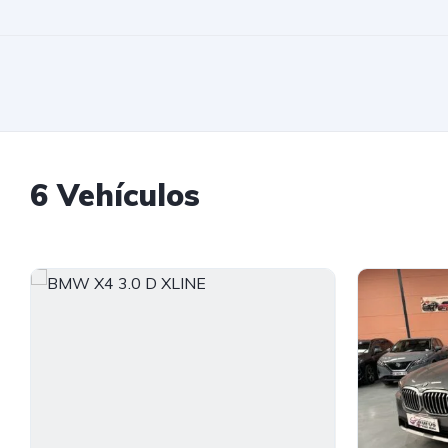
6 Vehículos