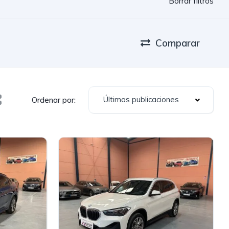
Borrar filtros
Comparar
Últimas publicaciones
Ordenar por: